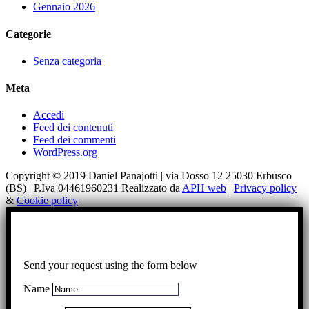
Gennaio 2026
Categorie
Senza categoria
Meta
Accedi
Feed dei contenuti
Feed dei commenti
WordPress.org
Copyright © 2019 Daniel Panajotti | via Dosso 12 25030 Erbusco
(BS) | P.Iva 04461960231 Realizzato da
APH web
|
Privacy policy
&
Cookie policy
Send your request using the form below
Name