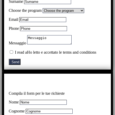
Surname
Choose the program
Email
Phone
Messaggio
I read aHo letto e accettato le terms and conditions
Send
Compila il form per le tue richieste
Nome
Cognome