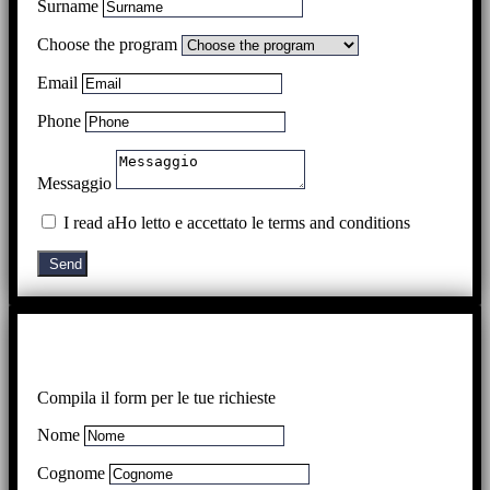
Surname
Choose the program
Email
Phone
Messaggio
I read aHo letto e accettato le terms and conditions
Send
Compila il form per le tue richieste
Nome
Cognome