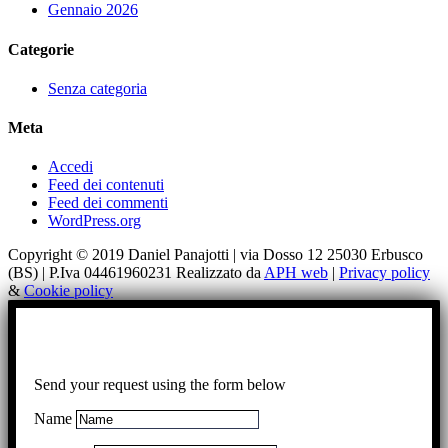
Gennaio 2026
Categorie
Senza categoria
Meta
Accedi
Feed dei contenuti
Feed dei commenti
WordPress.org
Copyright © 2019 Daniel Panajotti | via Dosso 12 25030 Erbusco
(BS) | P.Iva 04461960231 Realizzato da
APH web
|
Privacy policy
&
Cookie policy
Send your request using the form below
Name